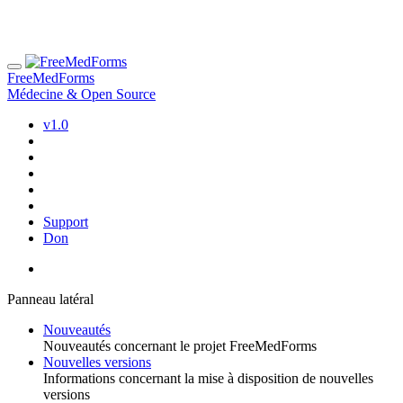
FreeMedForms
Médecine & Open Source
v1.0
Support
Don
Panneau latéral
Nouveautés
Nouveautés concernant le projet FreeMedForms
Nouvelles versions
Informations concernant la mise à disposition de nouvelles
versions