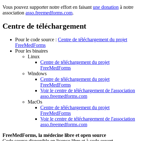
Vous pouvez supporter notre effort en faisant
une donation
à notre
association
asso.freemedforms.com
.
Centre de téléchargement
Pour le code source :
Centre de téléchargement du projet
FreeMedForms
Pour les binaires
Linux
Centre de téléchargement du projet
FreeMedForms
Windows
Centre de téléchargement du projet
FreeMedForms
Voir le centre de téléchargement de l'association
asso.freemedforms.com
MacOs
Centre de téléchargement du projet
FreeMedForms
Voir le centre de téléchargement de l'association
asso.freemedforms.com
FreeMedForms, la médecine libre et open source
Code source disponible en licence libre et à code ouvert.