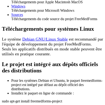
Téléchargements pour Apple Macintosh MacOS
Windows
Téléchargements pour Microsoft Windows
Sources
Téléchargements du code source du projet FreeMedForms
Téléchargements pour systèmes Linux
Le système
Debian GNU/Linux Stable
est recommandé par
l'équipe de développement du projet FreeMedForms.
Seuls les applicatifs distribués en mode stable peuvent être
utilisés en pratique courante.
Le projet est intégré aux dépôts officiels
des distributions
Pour les systèmes Debian et Ubuntu, le paquet freemedforms-
project est intégré par défaut au dépôt officiel des
distributions.
Installez le paquet en ligne de commande :
sudo apt-get install freemedforms-project