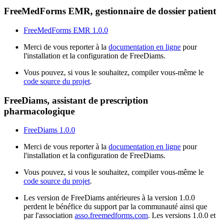
FreeMedForms EMR, gestionnaire de dossier patient
FreeMedForms EMR 1.0.0
Merci de vous reporter à la
documentation en ligne
pour
l'installation et la configuration de FreeDiams.
Vous pouvez, si vous le souhaitez, compiler vous-même le
code source du projet
.
FreeDiams, assistant de prescription
pharmacologique
FreeDiams 1.0.0
Merci de vous reporter à la
documentation en ligne
pour
l'installation et la configuration de FreeDiams.
Vous pouvez, si vous le souhaitez, compiler vous-même le
code source du projet
.
Les version de FreeDiams antérieures à la version 1.0.0
perdent le bénéfice du support par la communauté ainsi que
par l'association
asso.freemedforms.com
. Les versions 1.0.0 et