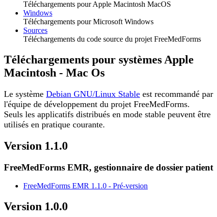
Téléchargements pour Apple Macintosh MacOS
Windows
Téléchargements pour Microsoft Windows
Sources
Téléchargements du code source du projet FreeMedForms
Téléchargements pour systèmes Apple
Macintosh - Mac Os
Le système
Debian GNU/Linux Stable
est recommandé par
l'équipe de développement du projet FreeMedForms.
Seuls les applicatifs distribués en mode stable peuvent être
utilisés en pratique courante.
Version 1.1.0
FreeMedForms EMR, gestionnaire de dossier patient
FreeMedForms EMR 1.1.0 - Pré-version
Version 1.0.0