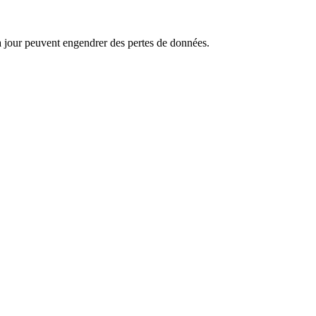
s à jour peuvent engendrer des pertes de données.