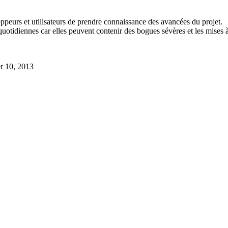
ppeurs et utilisateurs de prendre connaissance des avancées du projet.
ns quotidiennes car elles peuvent contenir des bogues sévères et les mise
r 10, 2013