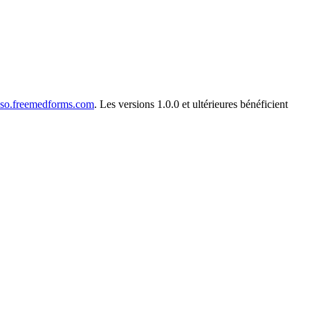
sso.freemedforms.com
. Les versions 1.0.0 et ultérieures bénéficient